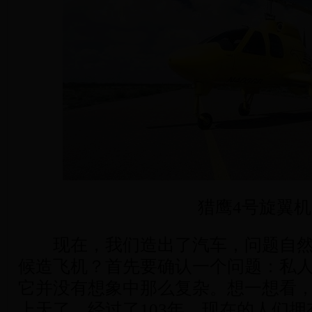
猎鹰4号旋翼机
现在，我们造出了汽车，问题自然
候造飞机？首先要确认一个问题：私
它并没有想象中那么复杂。想一想看，1
上天了。经过了103年，现在的人们