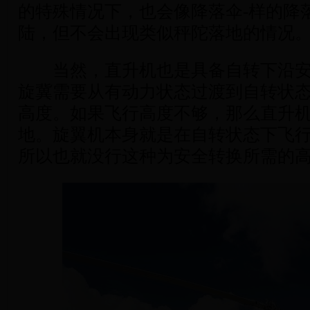
的特殊情况下，也会像降落伞-样的降
陆，但不会出现类似秤陀落地的情况
当然，直升机也是具备自转下沿安
旋冀需要从有动力状态过渡到自转状
高度。如果飞行高度不够，那么直升
地。旋翼机本身就是在自转状态下飞
所以也就没行这种为安全转换所需的