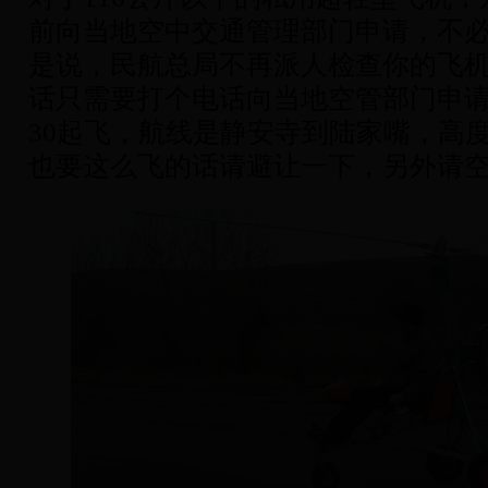
前向当地空中交通管理部门申请，不
是说，民航总局不再派人检查你的飞
话只需要打个电话向当地空管部门申请
30起飞，航线是静安寺到陆家嘴，高度
也要这么飞的话请避让一下，另外请