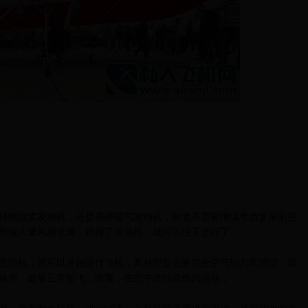
螺旋桨发动机，还是选择喷气发动机，前者不需要继续考虑复杂的空
型做大量风洞试验，选择了发动机，就可以往下进行了；
动机，就可以开始设计飞机，其外型首先要符合空气动力学原理，就
操作，能够正常起飞，降落，在空中进行流畅的运动；