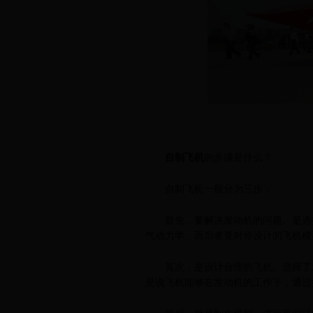
自制飞机
的步骤是什么？
自制飞机一般分为三步：
首先，要解决发动机的问题。是选择
气动力学，而后者要对你设计的飞机模
其次，是设计合理的飞机。选择了发
是说飞机能够在发动机的工作下，通过