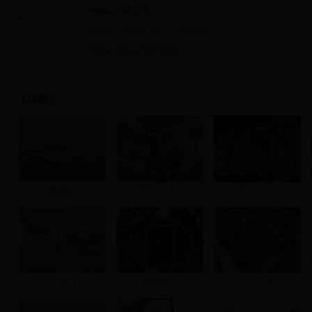
Pilatus飞机公司
制造商：
Pilatus飞机
全部机型
公司
Pilatus飞机公司官方网站
飞机图片
PC-12_18
PC-12_8
飞机图片_7
PC-6_1
PC-7_9
飞机图片_8