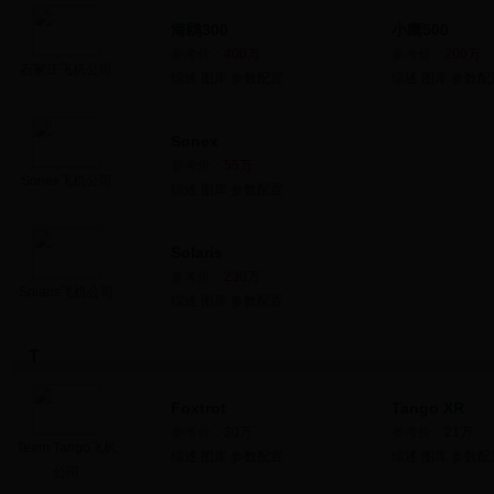
海鸥300
小鹰500
参考价：
400万
参考价：
200万
石家庄飞机公司
综述
图库
参数配置
综述
图库
参数配
Sonex
参考价：
55万
Sonex飞机公司
综述
图库
参数配置
Solaris
参考价：
230万
Solaris飞机公司
综述
图库
参数配置
T
Foxtrot
Tango XR
参考价：
30万
参考价：
21万
Team Tango飞机
综述
图库
参数配置
综述
图库
参数配
公司