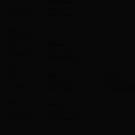
KITFOX 幼狐
参考价：
54万
Denney 飞机公司
综述
图库
参数配置
F
FlyNano
参考价：
25.5万
Flynano飞机公司
综述
图库
参数配置
FK14
FK12
参考价：
93万
参考价：
76万
飞酷
综述
图库
参数配置
综述
图库
参数配
MCR-01
参考价：
200万
法国Dynaero公司
综述
图库
参数配置
I