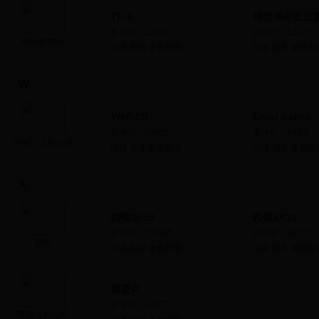
TF-X
特拉弗吉亚过
参考价：
171万
参考价：
131万
特拉弗吉亚
综述
图库
参数配置
综述
图库
参数配
W
YMF-5D
Great Lakes
参考价：
258万
参考价：
148万
WACO飞机公司
综述
图库
参数配置
综述
图库
参数配
X
西锐SF50
西锐SR22
参考价：
1116万
参考价：
342万
西锐
综述
图库
参数配置
综述
图库
参数配
巡逻兵
参考价：
120万
西捷飞机公司