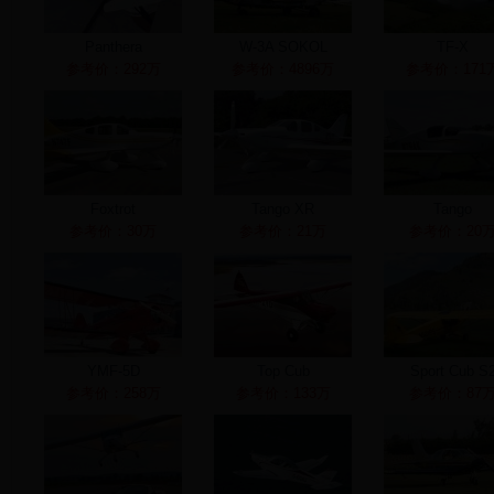
Panthera
W-3A SOKOL
TF-X
参考价：292万
参考价：4896万
参考价：171
Foxtrot
Tango XR
Tango
参考价：30万
参考价：21万
参考价：20
YMF-5D
Top Cub
Sport Cub S
参考价：258万
参考价：133万
参考价：87