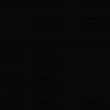
Alpi aviation公司
综述
图库
参数配置
综述
图库
参数配
Pioneer 200
Pioneer 230
参考价：
40万
参考价：
37万
综述
图库
参数配置
综述
图库
参数配
B
AD200
参考价：
35万
北京科源
综述
图库
参数配置
Bearhawk
参考价：
30万
Bearhawk飞机公
综述
图库
参数配置
司
Panthera
taurus
参考价：
292万
参考价：
150万