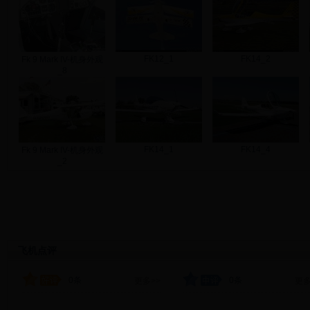
FK12_1
FK14_2
Fk 9 Mark IV-机身外观
_8
FK14_1
FK14_4
Fk 9 Mark IV-机身外观
_2
飞机点评
0条
0条
更多>>
更多