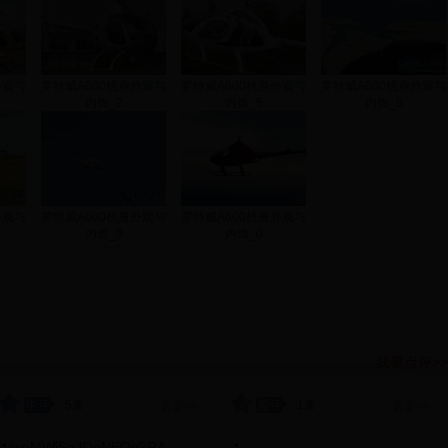
外观与
罗特威A600机身外观与
罗特威A600机身外观与
罗特威A600机身外观与
内饰_2
内饰_5
内饰_8
外观与
罗特威A600机身外观与
罗特威A600机身外观与
内饰_9
内饰_0
我要点评>>
5条
1条
更多>>
更多>>
woMWiSqJQeNEOrGRA