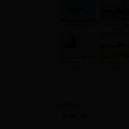
罗特威A600机身外观与
罗特威A600机身
内饰_1
内饰_3
罗特威A600机身外观与
罗特威A600机身
内饰_10
内饰_11
飞机点评
0条
更多>>