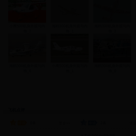
小鹰500机身外观与内
海鸥300机身外观与内
海鸥300机身外观与内
饰_7
饰_1
饰_2
海鸥300机身外观与内
小鹰500机身外观与内
海鸥300机身外观与内
饰_6
饰_1
饰_0
飞机点评
0条
2条
更多>>
更多
TdUVYdwSlbRS