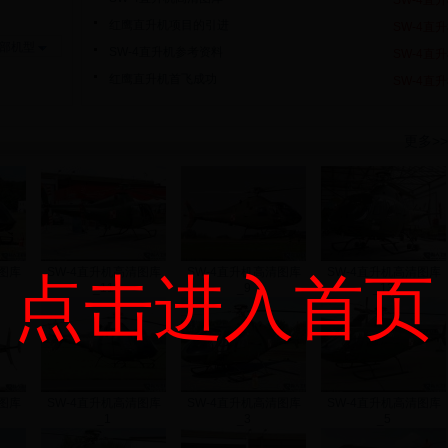
SW-4直
红鹰直升机项目的引进
SW-4直
部机型
SW-4直升机参考资料
SW-4直
红鹰直升机首飞成功
SW-4直
更多>>
图库
SW-4直升机高清图库
SW-4直升机高清图库
SW-4直升机高清图库
点击进入首页
_11
_9
_13
图库
SW-4直升机高清图库
SW-4直升机高清图库
SW-4直升机高清图库
_1
_3
_5