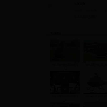
九江红鹰
制造商：
九江红鹰
全
九江红鹰官方网站
飞机图片
SW-4直升机高清图库
SW-4直升机高清
_14
_7
SW-4直升机高清图库
SW-4直升机高清
_4
_0