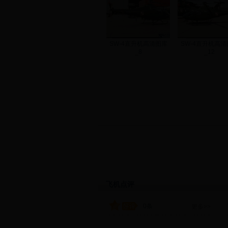
SW-4直升机高清图库
SW-4直升机高清
_8
_12
飞机点评
0条
更多>>