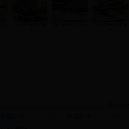
图库
SW-4直升机高清图库
SW-4直升机高清图库
SW-4直升机高清图库
_2
_6
_10
我要点评>>
2条
0条
更多>>
更多>>
dvVJfjEHkNA