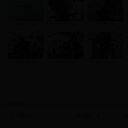
MD 600N_31
MD 902_38
麦道600N_0
MD 500E_15
MD 500E_17
MD 500E_52
飞机点评
0条
1条
更多>>
更多
百家乐投注法