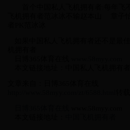
首个中国私人飞机拥有者:每年飞不
飞机拥有者范冰冰不输赵本山 章子
者PK范冰冰
如果中国私人飞机拥有者还不是最佳
机拥有者
日博365体育在线
www.58myy.com
本文链接地址：中国私人飞机拥有
文章来自：日博365体育在线
http://www.58myy.com/zt/6588.html
转载
日博365体育在线
www.58myy.com
本文链接地址：
中国飞机拥有者