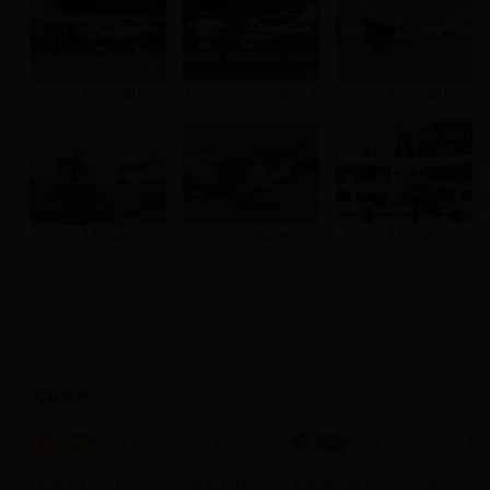
Cessna T206H图片_0
Cessna T206H图片_1
Cessna T206H图片_2
Cessna T206H图片_5
Cessna T206H图片_7
Cessna T206H图片_8
飞机点评
2条
3条
更多>>
更多
做航模的人无一不知道塞斯纳
性感富婆的中肯评价