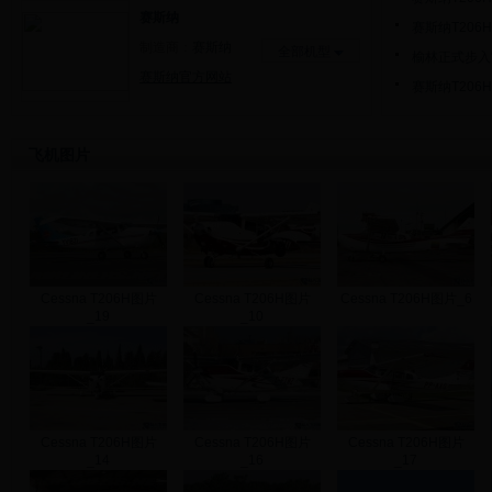
赛斯纳
赛斯纳T206
制造商：
赛斯纳
全部机型
榆林正式步入
赛斯纳官方网站
赛斯纳T206
飞机图片
Cessna T206H图片
Cessna T206H图片
Cessna T206H图片_6
_19
_10
Cessna T206H图片
Cessna T206H图片
Cessna T206H图片
_14
_16
_17