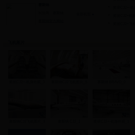
赛斯纳
奖状CJ2+-
制造商：
赛斯纳
全部机型
奖状CJ2+机
赛斯纳官方网站
奖状CJ2+飞
飞机图片
奖状CJ2+-机身外观_3
塞斯纳CJ2飞机图片_5
赛斯纳 BRAVO_0
塞斯纳CJ2飞机图片_3
塞斯纳 CJ2_1
奖状CJ2+-机身外观_1