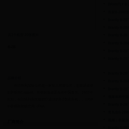
BRANTLY B
首架B-2B轻
Brantly B
Brantly B-2
共
1
个机型 20张图片
Brantly B-2B
Brantly B-
B-2B
Brantly B-2
Brantly B
Brantly B-
品牌介绍：
Brantly B-2
布兰特利国际公司是一家私人控股公司，总部设在德
Brantly B-
克萨斯州Coppell。所有制造业正在在中国青岛。1953年
俄媒体称中国
左右，布兰特利先生纽碧O.设计的B-2型直升机，。1959
Brantly B
年获得联邦航空局（FAA.....
青岛造B-2B
视频：首架自
厂商简介
Brantly B