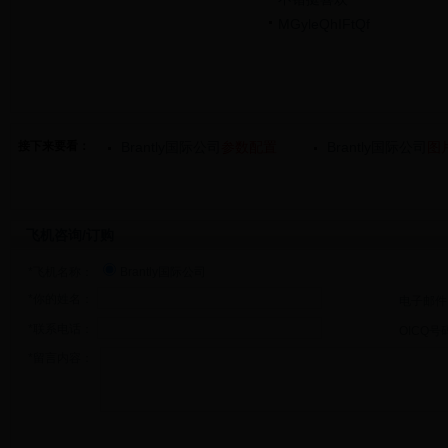
MGyleQhIFtQf
接下来要看：
Brantly国际公司
参数配置
Brantly国际公司
图
飞机咨询/订购
*飞机名称：
Brantly国际公司
*你的姓名：
电子邮件
*联系电话：
OICQ号
*留言内容：