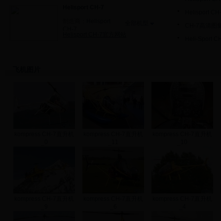
Helisport CH-7
Helisport
制造商：
Helisport
全部机型
CH-7高清图
CH-7
Helisport CH-7官方网站
Heli-Spor
飞机图片
kompress CH-7直升机
kompress CH-7直升机
kompress CH-7直升机
_0
_11
_10
kompress CH-7直升机
kompress CH-7直升机
kompress CH-7直升机
_9
_6
_4