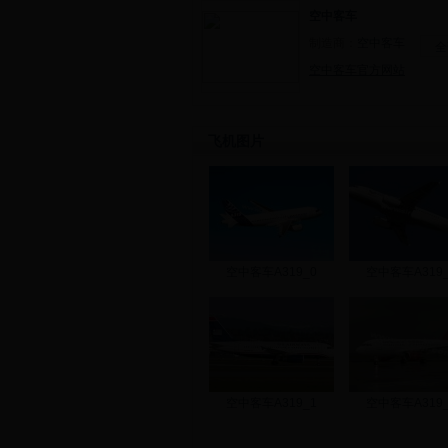
空中客车
制造商：
空中客车
全
空中客车官方网站
飞机图片
空中客车A319_0
空中客车A319_
空中客车A319_1
空中客车A319_