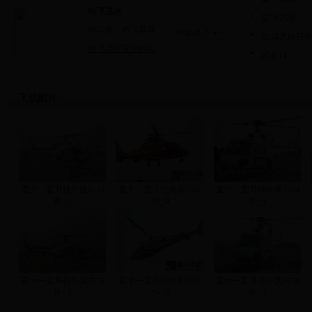
哈飞昌河
直11武装
制造商：
哈飞昌河
全部机型
直11执行任
哈飞昌河官方网站
武直11
飞机图片
直十一直升机外观与内
直十一直升机外观与内
直十一直升机外观与内
饰_7
饰_0
饰_6
直十一直升机外观与内
直十一直升机外观与内
直十一直升机外观与内
饰_2
饰_5
饰_3